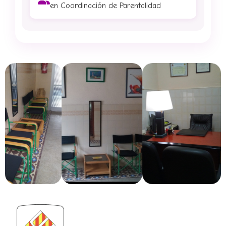
en Coordinación de Parentalidad