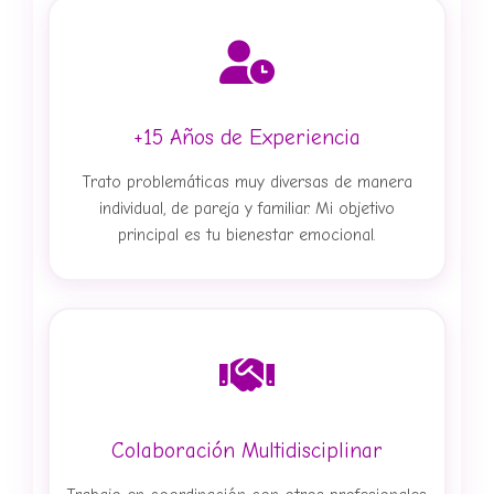
+15 Años de Experiencia
Trato problemáticas muy diversas de manera
individual, de pareja y familiar. Mi objetivo
principal es tu bienestar emocional.
Colaboración Multidisciplinar