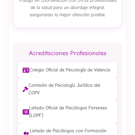
Trabajo en coordinación con otros profesionales
de la salud para un abordaje integral,
asegurando la mejor atención posible.
Acreditaciones Profesionales
Colegio Oficial de Psicología de Valencia
Comisión de Psicología Jurídica del
COPV
Listado Oficial de Psicólogos Forenses
(LOPF)
Listado de Psicólogos con Formación